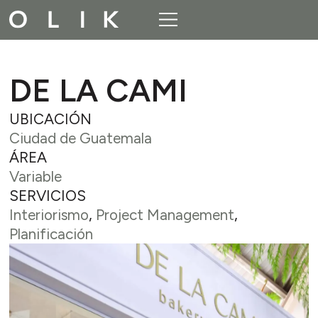
DE LA CAMI
UBICACIÓN
Ciudad de Guatemala
ÁREA
Variable
SERVICIOS
Interiorismo
,
Project Management
,
Planificación